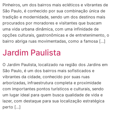
Pinheiros, um dos bairros mais ecléticos e vibrantes de
São Paulo, é conhecido por sua combinação única de
tradição e modernidade, sendo um dos destinos mais
procurados por moradores e visitantes que buscam
uma vida urbana dinâmica, com uma infinidade de
opções culturais, gastronômicas e de entretenimento, o
bairro abriga ruas movimentadas, como a famosa […]
Jardim Paulista
O Jardim Paulista, localizado na região dos Jardins em
São Paulo, é um dos bairros mais sofisticados e
vibrantes da cidade, conhecido por suas ruas
arborizadas, infraestrutura completa e proximidade
com importantes pontos turísticos e culturais, sendo
um lugar ideal para quem busca qualidade de vida e
lazer, com destaque para sua localização estratégica
perto […]