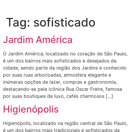
Tag:
sofisticado
Jardim América
O Jardim América, localizado no coração de São Paulo,
é um dos bairros mais sofisticados e desejados da
cidade, sendo parte da região dos Jardins e conhecido
por suas ruas arborizadas, atmosfera elegante e
inúmeras opções de lazer, compras e gastronomia,
destacando-se pela icônica Rua Oscar Freire, famosa
por suas boutiques de luxo, cafés charmosos […]
Higienópolis
Higienópolis, localizado na região central de São Paulo,
é um dos bairros mais tradicionais e sofisticados da