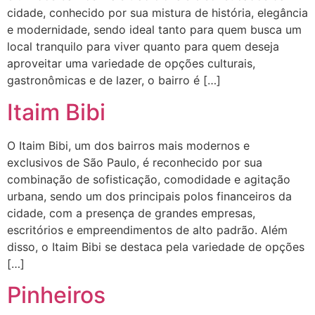
cidade, conhecido por sua mistura de história, elegância
e modernidade, sendo ideal tanto para quem busca um
local tranquilo para viver quanto para quem deseja
aproveitar uma variedade de opções culturais,
gastronômicas e de lazer, o bairro é […]
Itaim Bibi
O Itaim Bibi, um dos bairros mais modernos e
exclusivos de São Paulo, é reconhecido por sua
combinação de sofisticação, comodidade e agitação
urbana, sendo um dos principais polos financeiros da
cidade, com a presença de grandes empresas,
escritórios e empreendimentos de alto padrão. Além
disso, o Itaim Bibi se destaca pela variedade de opções
[…]
Pinheiros