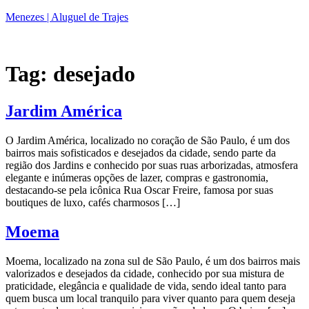
Menezes | Aluguel de Trajes
Tag:
desejado
Jardim América
O Jardim América, localizado no coração de São Paulo, é um dos
bairros mais sofisticados e desejados da cidade, sendo parte da
região dos Jardins e conhecido por suas ruas arborizadas, atmosfera
elegante e inúmeras opções de lazer, compras e gastronomia,
destacando-se pela icônica Rua Oscar Freire, famosa por suas
boutiques de luxo, cafés charmosos […]
Moema
Moema, localizado na zona sul de São Paulo, é um dos bairros mais
valorizados e desejados da cidade, conhecido por sua mistura de
praticidade, elegância e qualidade de vida, sendo ideal tanto para
quem busca um local tranquilo para viver quanto para quem deseja