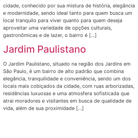
cidade, conhecido por sua mistura de história, elegância
e modernidade, sendo ideal tanto para quem busca um
local tranquilo para viver quanto para quem deseja
aproveitar uma variedade de opções culturais,
gastronômicas e de lazer, o bairro é […]
Jardim Paulistano
O Jardim Paulistano, situado na região dos Jardins em
São Paulo, é um bairro de alto padrão que combina
elegância, tranquilidade e conveniência, sendo um dos
locais mais cobiçados da cidade, com ruas arborizadas,
residências luxuosas e uma atmosfera sofisticada que
atrai moradores e visitantes em busca de qualidade de
vida, além de sua proximidade […]