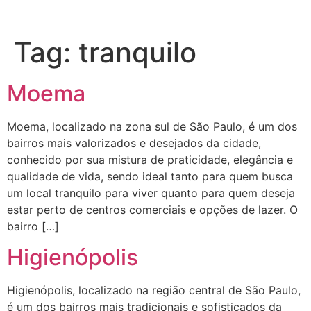
Tag:
tranquilo
Moema
Moema, localizado na zona sul de São Paulo, é um dos
bairros mais valorizados e desejados da cidade,
conhecido por sua mistura de praticidade, elegância e
qualidade de vida, sendo ideal tanto para quem busca
um local tranquilo para viver quanto para quem deseja
estar perto de centros comerciais e opções de lazer. O
bairro […]
Higienópolis
Higienópolis, localizado na região central de São Paulo,
é um dos bairros mais tradicionais e sofisticados da