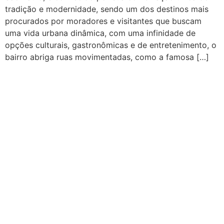
tradição e modernidade, sendo um dos destinos mais
procurados por moradores e visitantes que buscam
uma vida urbana dinâmica, com uma infinidade de
opções culturais, gastronômicas e de entretenimento, o
bairro abriga ruas movimentadas, como a famosa […]