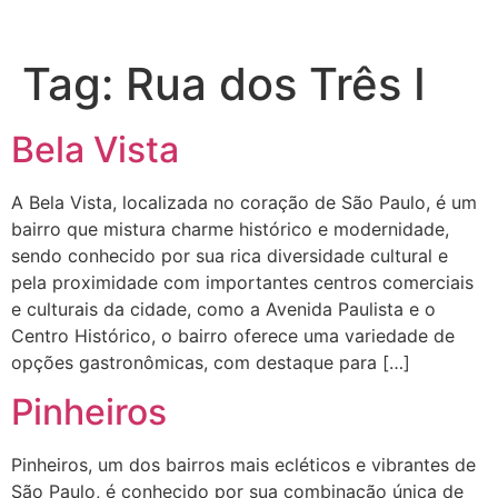
Tag:
Rua dos Três I
Bela Vista
A Bela Vista, localizada no coração de São Paulo, é um
bairro que mistura charme histórico e modernidade,
sendo conhecido por sua rica diversidade cultural e
pela proximidade com importantes centros comerciais
e culturais da cidade, como a Avenida Paulista e o
Centro Histórico, o bairro oferece uma variedade de
opções gastronômicas, com destaque para […]
Pinheiros
Pinheiros, um dos bairros mais ecléticos e vibrantes de
São Paulo, é conhecido por sua combinação única de