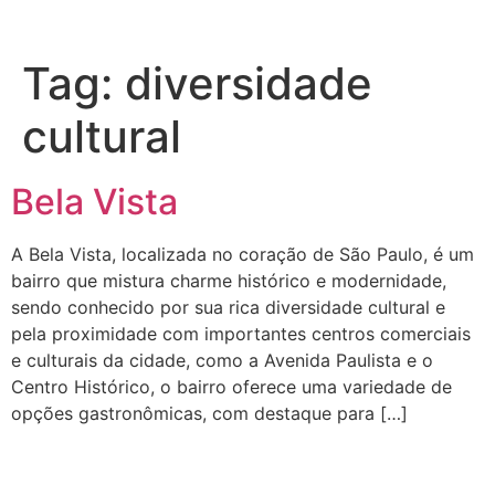
Tag:
diversidade
cultural
Bela Vista
A Bela Vista, localizada no coração de São Paulo, é um
bairro que mistura charme histórico e modernidade,
sendo conhecido por sua rica diversidade cultural e
pela proximidade com importantes centros comerciais
e culturais da cidade, como a Avenida Paulista e o
Centro Histórico, o bairro oferece uma variedade de
opções gastronômicas, com destaque para […]