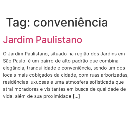
Tag:
conveniência
Jardim Paulistano
O Jardim Paulistano, situado na região dos Jardins em
São Paulo, é um bairro de alto padrão que combina
elegância, tranquilidade e conveniência, sendo um dos
locais mais cobiçados da cidade, com ruas arborizadas,
residências luxuosas e uma atmosfera sofisticada que
atrai moradores e visitantes em busca de qualidade de
vida, além de sua proximidade […]